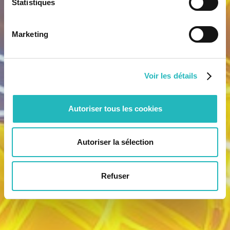
Statistiques
Marketing
Voir les détails
Autoriser tous les cookies
Autoriser la sélection
Refuser