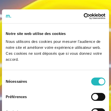
Notre site web utilise des cookies
Nous utilisons des cookies pour mesurer l'audience de
notre site et améliorer votre expérience utilisateur web.
Ces cookies ne sont déposés que si vous donnez votre
accord.
Sélection
Nécessaires
du
consentement
Préférences