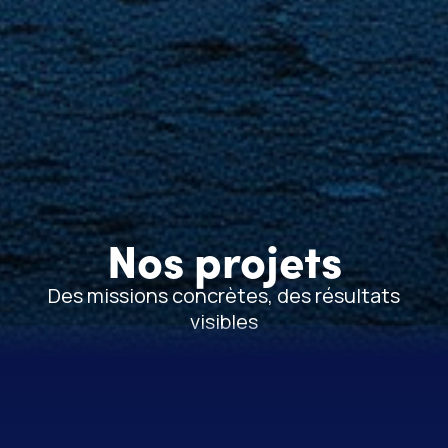
Nos projets
Des missions concrètes, des résultats
visibles