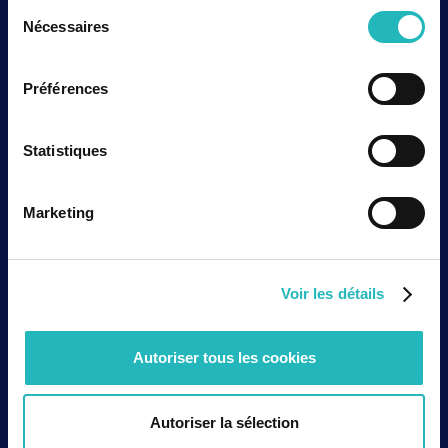
Sélection
Nécessaires
du
consentement
Préférences
Statistiques
Marketing
Voir les détails
Autoriser tous les cookies
Autoriser la sélection