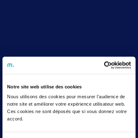
Notre site web utilise des cookies
Nous utilisons des cookies pour mesurer l'audience de
notre site et améliorer votre expérience utilisateur web.
Ces cookies ne sont déposés que si vous donnez votre
accord.