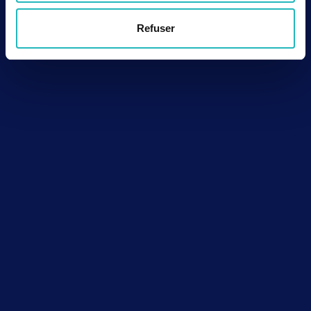
Refuser