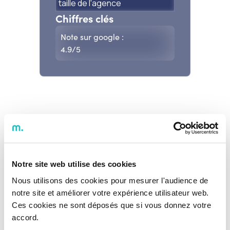
taille de l'agence
Chiffres clés
Note sur google :
4.9
/5
Notre site web utilise des cookies
Nous utilisons des cookies pour mesurer l'audience de
notre site et améliorer votre expérience utilisateur web.
Ces cookies ne sont déposés que si vous donnez votre
accord.