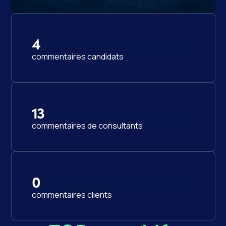
4
commentaires candidats
13
commentaires de consultants
0
commentaires clients