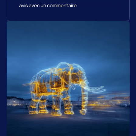
avis avec un commentaire