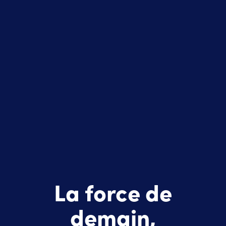
La force de
demain,