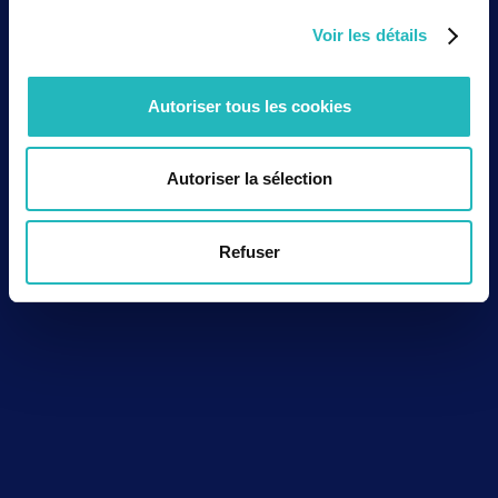
Voir les détails
Autoriser tous les cookies
Autoriser la sélection
Refuser