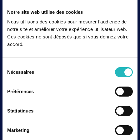
Notre site web utilise des cookies
Nous utilisons des cookies pour mesurer l'audience de
notre site et améliorer votre expérience utilisateur web.
Ces cookies ne sont déposés que si vous donnez votre
accord.
Sélection
Nécessaires
du
consentement
Préférences
Statistiques
Marketing
Toutes les catégories