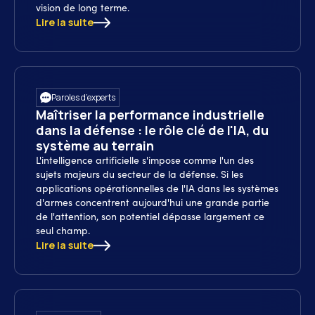
vision de long terme.
Lire la suite
Paroles d’experts
Maîtriser la performance industrielle
dans la défense : le rôle clé de l'IA, du
système au terrain
L'intelligence artificielle s'impose comme l'un des
sujets majeurs du secteur de la défense. Si les
applications opérationnelles de l'IA dans les systèmes
d'armes concentrent aujourd'hui une grande partie
de l'attention, son potentiel dépasse largement ce
seul champ.
Lire la suite