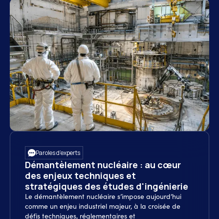
Paroles d’experts
Démantèlement nucléaire : au cœur
des enjeux techniques et
stratégiques des études d'ingénierie
Le démantèlement nucléaire s’impose aujourd’hui
comme un enjeu industriel majeur, à la croisée de
défis techniques, réglementaires et