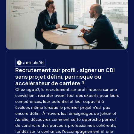
La minute RH
Recrutement sur profil : signer un CDI
sans projet défini, pari risqué ou
accélérateur de carrière ?
Chez agap2, le recrutement sur profil repose sur une
conviction : recruter avant tout des experts pour leurs
compétences, leur potentiel et leur capacité à
évoluer, même lorsque le premier projet n'est pas
encore défini. À travers les témoignages de Johan et
Aurélie, découvrez comment cette approche permet
de construire des parcours professionnels cohérents,
fondés sur la confiance, l'accompagnement et une