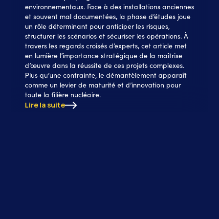
environnementaux. Face à des installations anciennes
et souvent mal documentées, la phase d’études joue
un rôle déterminant pour anticiper les risques,
structurer les scénarios et sécuriser les opérations. À
travers les regards croisés d’experts, cet article met
en lumière l’importance stratégique de la maîtrise
d’œuvre dans la réussite de ces projets complexes.
Plus qu’une contrainte, le démantèlement apparaît
comme un levier de maturité et d’innovation pour
toute la filière nucléaire.
Lire la suite