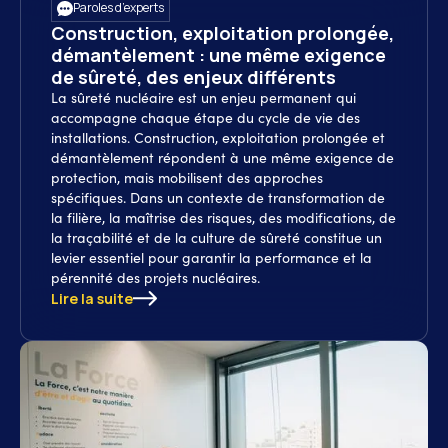
Paroles d’experts
Construction, exploitation prolongée,
démantèlement : une même exigence
de sûreté, des enjeux différents
La sûreté nucléaire est un enjeu permanent qui
accompagne chaque étape du cycle de vie des
installations. Construction, exploitation prolongée et
démantèlement répondent à une même exigence de
protection, mais mobilisent des approches
spécifiques. Dans un contexte de transformation de
la filière, la maîtrise des risques, des modifications, de
la traçabilité et de la culture de sûreté constitue un
levier essentiel pour garantir la performance et la
pérennité des projets nucléaires.
Lire la suite