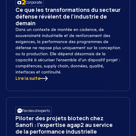
Corporate
Ce que les transformations du secteur
défense révèlent de l'industrie de
demain
Dans un contexte de montée en cadence, de
souveraineté industrielle et de renforcement des
exigences, la performance des programmes de
défense ne repose plus uniquement sur la conception
ou la production. Elle dépend désormais de la
capacité à sécuriser l'ensemble d'un dispositif projet :
compétences, supply chain, données, qualité,
interfaces et continuité.
Lire la suite
Paroles d’experts
Piloter des projets biotech chez
Sanofi : l’expertise agap2 au service
de la performance industrielle