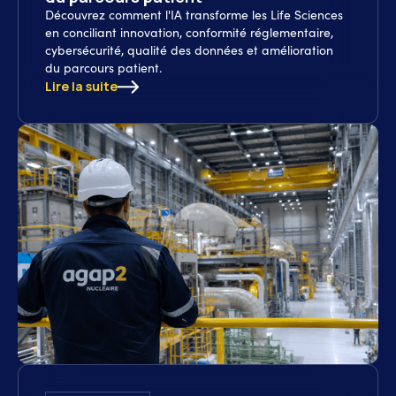
Découvrez comment l'IA transforme les Life Sciences
en conciliant innovation, conformité réglementaire,
cybersécurité, qualité des données et amélioration
du parcours patient.
Lire la suite