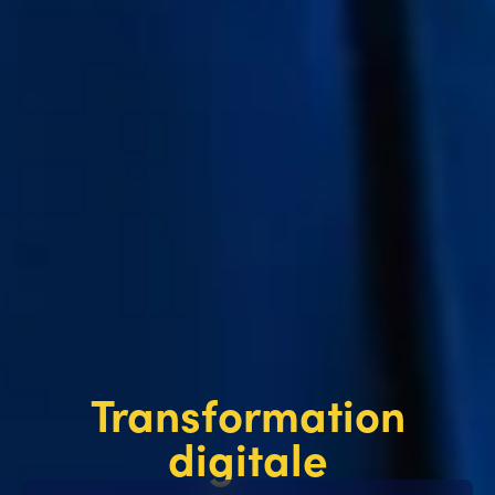
Transformation
digitale