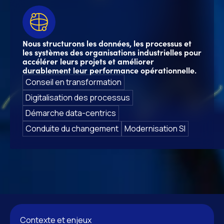
Nous structurons les données, les processus et
les systèmes des organisations industrielles pour
accélérer leurs projets et améliorer
durablement leur performance opérationnelle.
Conseil en transformation
Digitalisation des processus
Démarche data-centrics
Conduite du changement
Modernisation SI
Contexte et enjeux