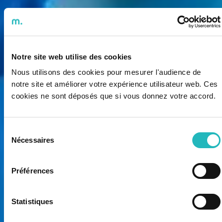
Notre site web utilise des cookies
Nous utilisons des cookies pour mesurer l'audience de
notre site et améliorer votre expérience utilisateur web. Ces
cookies ne sont déposés que si vous donnez votre accord.
Sélection
Nécessaires
du
consentement
Préférences
Statistiques