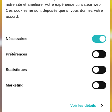
notre site et améliorer votre expérience utilisateur web.
Ces cookies ne sont déposés que si vous donnez votre
accord.
Sélection
Nécessaires
du
consentement
Préférences
Statistiques
Marketing
Voir les détails