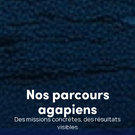
Nos parcours
agapiens
Des missions concrètes, des résultats
visibles