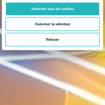
Autoriser tous les cookies
Autoriser la sélection
Refuser