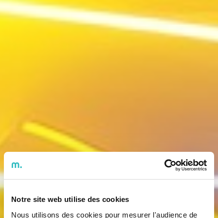
Notre site web utilise des cookies
Nous utilisons des cookies pour mesurer l'audience de