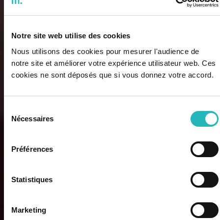
Notre site web utilise des cookies
Nous utilisons des cookies pour mesurer l'audience de
notre site et améliorer votre expérience utilisateur web. Ces
cookies ne sont déposés que si vous donnez votre accord.
Sélection
Nécessaires
du
consentement
Préférences
Statistiques
Marketing