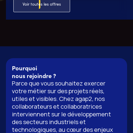
Voir toutes les offres
Pourquoi
nous rejoindre ?
Parce que vous souhaitez exercer
votre métier sur des projets réels,
utiles et visibles. Chez agap2, nos
collaborateurs et collaboratrices
interviennent sur le développement
des secteurs industriels et
technologiques, au cœur des enjeux