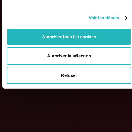
Voir les détails
Autoriser tous les cookies
Autoriser la sélection
Refuser