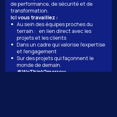
de performance, de sécurité et de
transformation.
Ici vous travaillez :
Au sein des équipes proches du
terrain : en lien direct avec les
projets et les clients
Dans un cadre qui valorise l’expertise
et l’engagement
Sur des projets qui façonnent le
monde de demain.
#WeThink2morrow
Découvrir nos projets