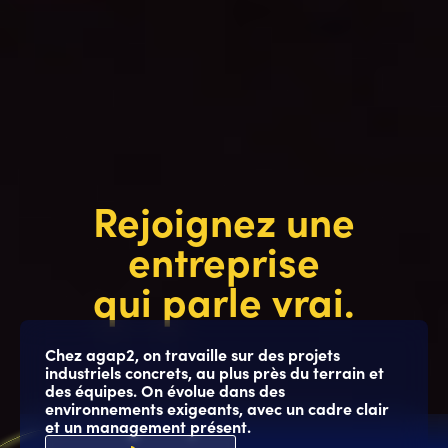
Rejoignez une
entreprise
qui parle vrai.
Chez agap2, on travaille sur des projets
industriels concrets, au plus près du terrain et
des équipes. On évolue dans des
environnements exigeants, avec un cadre clair
et un management présent.