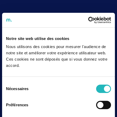
Notre site web utilise des cookies
Nous utilisons des cookies pour mesurer l'audience de
notre site et améliorer votre expérience utilisateur web.
Ces cookies ne sont déposés que si vous donnez votre
accord.
Sélection
Nécessaires
du
consentement
Préférences