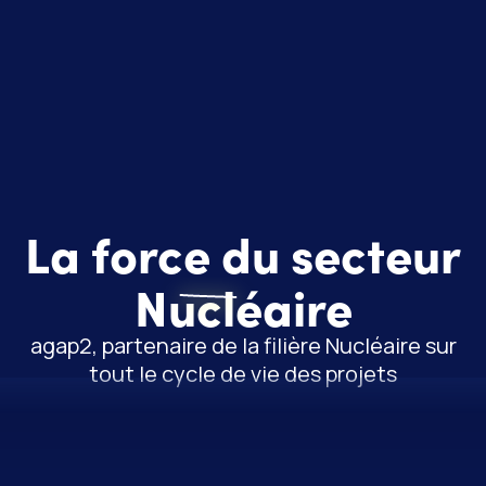
La force du secteur
Nucléaire
agap2, partenaire de la filière Nucléaire sur
tout le cycle de vie des projets