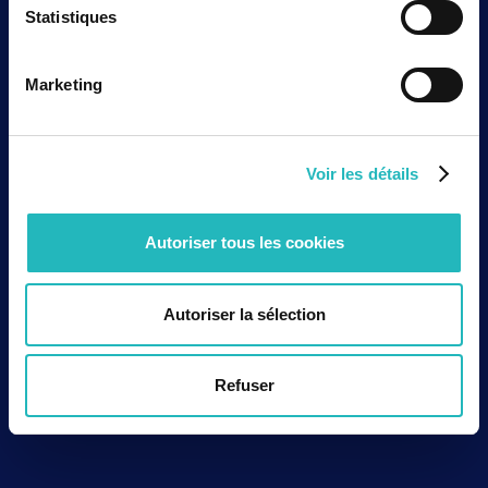
Statistiques
Marketing
Voir les détails
Autoriser tous les cookies
Autoriser la sélection
Refuser