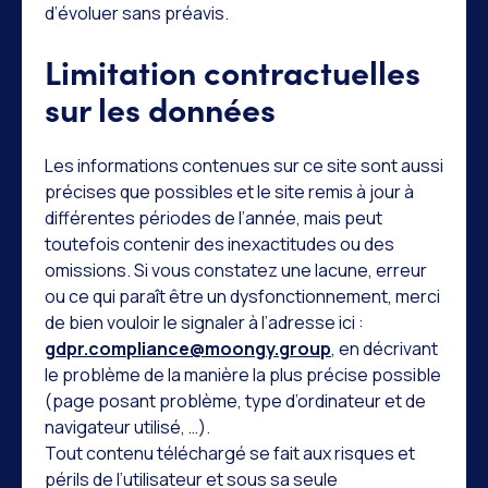
d’évoluer sans préavis.
Limitation contractuelles
sur les données
Les informations contenues sur ce site sont aussi
précises que possibles et le site remis à jour à
différentes périodes de l’année, mais peut
toutefois contenir des inexactitudes ou des
omissions. Si vous constatez une lacune, erreur
ou ce qui paraît être un dysfonctionnement, merci
de bien vouloir le signaler à l’adresse ici :
gdpr.compliance@moongy.group
, en décrivant
le problème de la manière la plus précise possible
(page posant problème, type d’ordinateur et de
navigateur utilisé, …).
Tout contenu téléchargé se fait aux risques et
périls de l’utilisateur et sous sa seule