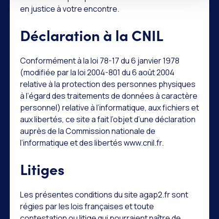
en justice à votre encontre.
Déclaration à la CNIL
Conformément à la loi 78-17 du 6 janvier 1978
(modifiée par la loi 2004-801 du 6 août 2004
relative à la protection des personnes physiques
à l’égard des traitements de données à caractère
personnel) relative à l’informatique, aux fichiers et
aux libertés, ce site a fait l’objet d’une déclaration
auprès de la Commission nationale de
l’informatique et des libertés www.cnil.fr.
Litiges
Les présentes conditions du site agap2.fr sont
régies par les lois françaises et toute
contestation ou litige qui pourraient naître de