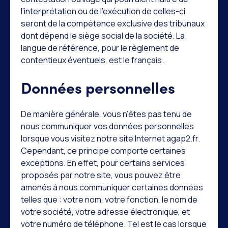
l’interprétation ou de l’exécution de celles-ci
seront de la compétence exclusive des tribunaux
dont dépend le siège social de la société. La
langue de référence, pour le règlement de
contentieux éventuels, est le français.
Données personnelles
De manière générale, vous n’êtes pas tenu de
nous communiquer vos données personnelles
lorsque vous visitez notre site Internet agap2.fr.
Cependant, ce principe comporte certaines
exceptions. En effet, pour certains services
proposés par notre site, vous pouvez être
amenés à nous communiquer certaines données
telles que : votre nom, votre fonction, le nom de
votre société, votre adresse électronique, et
votre numéro de téléphone. Tel est le cas lorsque