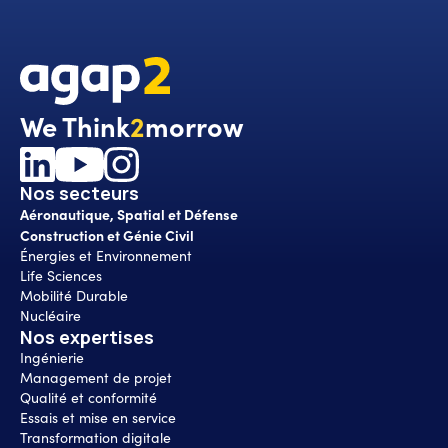
We Think
2
morrow
Nos secteurs
Aéronautique, Spatial et Défense
Construction et Génie Civil
Énergies et Environnement
Life Sciences
Mobilité Durable
Nucléaire
Nos expertises
Ingénierie
Management de projet
Qualité et conformité
Essais et mise en service
Transformation digitale