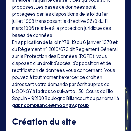
proposés. Les bases de données sont
protégées par les dispositions de la loi du 1er
juillet 1998 transposant la directive 96/9 du 11
mars 1996 relative à la protection juridique des
bases de données.
En application de la loi n°78-19 du 6 janvier 1978 et
du Règlement n° 2016/679 dit Règlement Général
sur la Protection des Données (RGPD), vous
disposez d’un droit d’accès, d’opposition et de
rectification de données vous concernant. Vous
pouvez à tout moment exercer ce droit en
adressant votre demande par écrit auprès de
MOONGY à l’adresse suivante : 30, Cours de l’Ile
Seguin – 92100 Boulogne Billancourt ou par email à
gdpr.compliance@moongy.group
Création du site