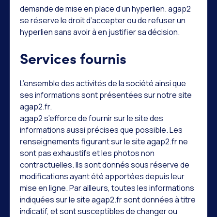
demande de mise en place d’un hyperlien. agap2
se réserve le droit d’accepter ou de refuser un
hyperlien sans avoir à en justifier sa décision.
Services fournis
L’ensemble des activités de la société ainsi que
ses informations sont présentées sur notre site
agap2.fr.
agap2 s’efforce de fournir sur le site des
informations aussi précises que possible. Les
renseignements figurant sur le site agap2.fr ne
sont pas exhaustifs et les photos non
contractuelles. Ils sont donnés sous réserve de
modifications ayant été apportées depuis leur
mise en ligne. Par ailleurs, toutes les informations
indiquées sur le site agap2.fr sont données à titre
indicatif, et sont susceptibles de changer ou