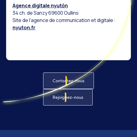
Agence digitale nyutōn
34 ch. de Sanzy 69600 Oullins
Site de l’agence de communication et digitale :
nyuton.fr
Contactez-nous
Rejoignez-nous