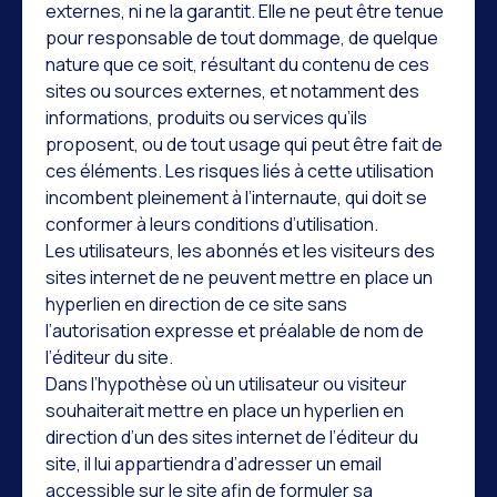
externes, ni ne la garantit. Elle ne peut être tenue
pour responsable de tout dommage, de quelque
nature que ce soit, résultant du contenu de ces
sites ou sources externes, et notamment des
informations, produits ou services qu’ils
proposent, ou de tout usage qui peut être fait de
ces éléments. Les risques liés à cette utilisation
incombent pleinement à l’internaute, qui doit se
conformer à leurs conditions d’utilisation.
Les utilisateurs, les abonnés et les visiteurs des
sites internet de ne peuvent mettre en place un
hyperlien en direction de ce site sans
l’autorisation expresse et préalable de nom de
l’éditeur du site.
Dans l’hypothèse où un utilisateur ou visiteur
souhaiterait mettre en place un hyperlien en
direction d’un des sites internet de l’éditeur du
site, il lui appartiendra d’adresser un email
accessible sur le site afin de formuler sa