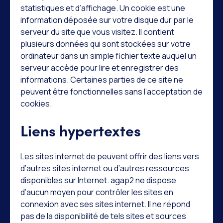
statistiques et d’affichage. Un cookie est une
information déposée sur votre disque dur par le
serveur du site que vous visitez. Il contient
plusieurs données qui sont stockées sur votre
ordinateur dans un simple fichier texte auquel un
serveur accède pour lire et enregistrer des
informations. Certaines parties de ce site ne
peuvent être fonctionnelles sans l’acceptation de
cookies.
Liens hypertextes
Les sites internet de peuvent offrir des liens vers
d’autres sites internet ou d’autres ressources
disponibles sur Internet. agap2 ne dispose
d’aucun moyen pour contrôler les sites en
connexion avec ses sites internet. Il ne répond
pas de la disponibilité de tels sites et sources