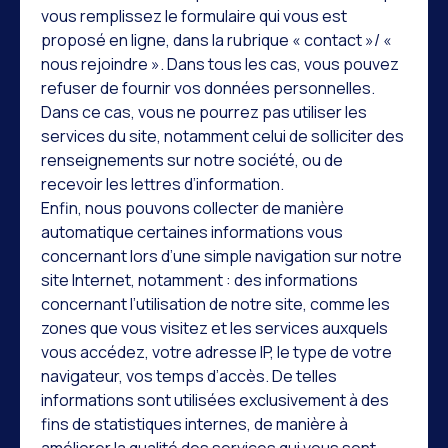
vous remplissez le formulaire qui vous est
proposé en ligne, dans la rubrique « contact »/ «
nous rejoindre ». Dans tous les cas, vous pouvez
refuser de fournir vos données personnelles.
Dans ce cas, vous ne pourrez pas utiliser les
services du site, notamment celui de solliciter des
renseignements sur notre société, ou de
recevoir les lettres d’information.
Enfin, nous pouvons collecter de manière
automatique certaines informations vous
concernant lors d’une simple navigation sur notre
site Internet, notamment : des informations
concernant l’utilisation de notre site, comme les
zones que vous visitez et les services auxquels
vous accédez, votre adresse IP, le type de votre
navigateur, vos temps d’accès. De telles
informations sont utilisées exclusivement à des
fins de statistiques internes, de manière à
améliorer la qualité des services qui vous sont