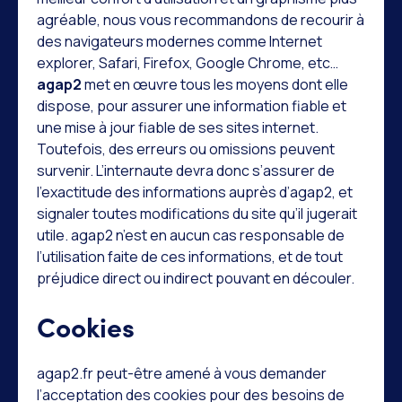
agréable, nous vous recommandons de recourir à
des navigateurs modernes comme Internet
explorer, Safari, Firefox, Google Chrome, etc…
agap2
met en œuvre tous les moyens dont elle
dispose, pour assurer une information fiable et
une mise à jour fiable de ses sites internet.
Toutefois, des erreurs ou omissions peuvent
survenir. L’internaute devra donc s’assurer de
l’exactitude des informations auprès d’agap2, et
signaler toutes modifications du site qu’il jugerait
utile. agap2 n’est en aucun cas responsable de
l’utilisation faite de ces informations, et de tout
préjudice direct ou indirect pouvant en découler.
Cookies
agap2.fr peut-être amené à vous demander
l’acceptation des cookies pour des besoins de