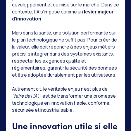
développement et de mise sur le marché. Dans ce
contexte, l’IA s’impose comme un
levier majeur
d’innovation
.
Mais dans la santé, une solution performante sur
le plan technologique ne suffit pas. Pour créer de
la valeur, elle doit répondre à des enjeux métiers
précis, s’intégrer dans des systèmes existants,
respecter les exigences qualité et
réglementaires, garantir la sécurité des données
et être adoptée durablement par les utilisateurs.
Autrement dit, le véritable enjeu n’est plus de
“faire de l’IA”.
Il est de transformer une promesse
technologique en innovation fiable, conforme,
sécurisée et industrialisable.
Une innovation utile si elle