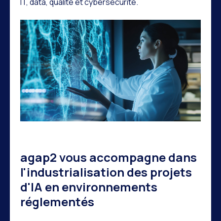
IT, data, qualité et cybersécurité.
agap2 vous accompagne dans
l'industrialisation des projets
d'IA en environnements
réglementés