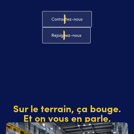
Contactez-nous
Rejoignez-nous
Sur le terrain, ça bouge.
Et on vous en parle.