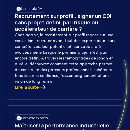
La minute RH
Recrutement sur profil : signer un CDI
sans projet défini, pari risqué ou
accélérateur de carrière ?
Chez agap2, le recrutement sur profil repose sur une
conviction : recruter avant tout des experts pour leurs
compétences, leur potentiel et leur capacité à
évoluer, même lorsque le premier projet n'est pas
encore défini. À travers les témoignages de Johan et
Aurélie, découvrez comment cette approche permet
de construire des parcours professionnels cohérents,
fondés sur la confiance, l'accompagnement et une
vision de long terme.
Lire la suite
Paroles d’experts
Maîtriser la performance industrielle