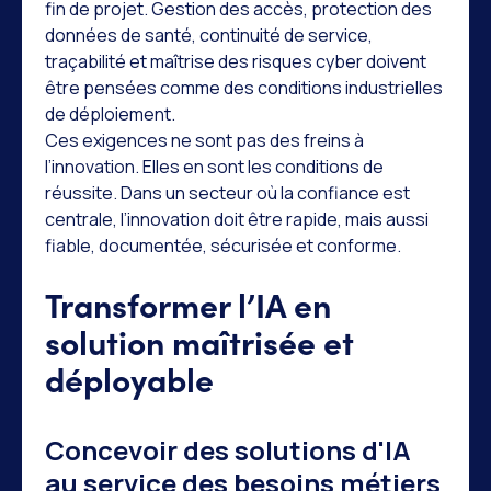
fin de projet. Gestion des accès, protection des
données de santé, continuité de service,
traçabilité et maîtrise des risques cyber doivent
être pensées comme des conditions industrielles
de déploiement.
Ces exigences ne sont pas des freins à
l’innovation. Elles en sont les conditions de
réussite. Dans un secteur où la confiance est
centrale, l’innovation doit être rapide, mais aussi
fiable, documentée, sécurisée et conforme.
Transformer l’IA en
solution maîtrisée et
déployable
Concevoir des solutions d'IA
au service des besoins métiers