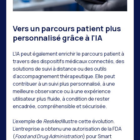
Vers un parcours patient plus
personnalisé grâce à l'IA
L’IA peut également enrichir le parcours patient à
travers des dispositifs médicaux connectés, des
solutions de suivi à distance ou des outils
d’accompagnement thérapeutique. Elle peut
contribuer à un suivi plus personnalisé, à une
meilleure observance ou à une expérience
utilisateur plus fluide, à condition de rester
encadrée, compréhensible et sécurisée.
L’exemple de
ResMed
illustre cette évolution.
L’entreprise a obtenu une autorisation de la FDA
(
Food and Drug Administration
) pour Smart