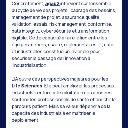
Concrètement,
agap2
intervient sur l’ensemble
du cycle de vie des projets : cadrage des besoins,
management de projet, assurance qualité,
validation, essais, risk management, conformité,
data integrity, cybersécurité et transformation
digitale. Cette capacité à faire le lien entre les
équipes métiers, qualité, réglementaires, IT, data
et industrielles constitue un levier clé pour
sécuriser le passage de l’innovation à
l’industrialisation.
L’IA ouvre des perspectives majeures pour les
Life Sciences
. Elle peut améliorer les processus
industriels, renforcer l’exploitation des données,
soutenir les professionnels de santé et enrichir le
parcours patient. Mais sa valeur dépendra de la
capacité des industriels à en maîtriser le
déploiement.