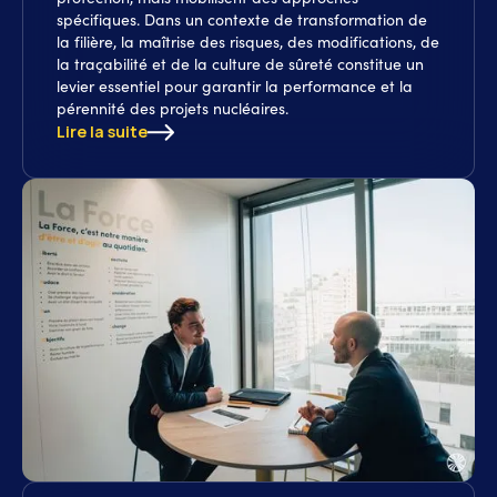
spécifiques. Dans un contexte de transformation de
la filière, la maîtrise des risques, des modifications, de
la traçabilité et de la culture de sûreté constitue un
levier essentiel pour garantir la performance et la
pérennité des projets nucléaires.
Lire la suite