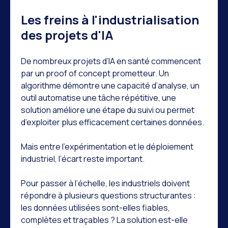
Les freins à l'industrialisation
des projets d'IA
De nombreux projets d’IA en santé commencent
par un proof of concept prometteur. Un
algorithme démontre une capacité d’analyse, un
outil automatise une tâche répétitive, une
solution améliore une étape du suivi ou permet
d’exploiter plus efficacement certaines données.
Mais entre l’expérimentation et le déploiement
industriel, l’écart reste important.
Pour passer à l’échelle, les industriels doivent
répondre à plusieurs questions structurantes :
les données utilisées sont-elles fiables,
complètes et traçables ? La solution est-elle