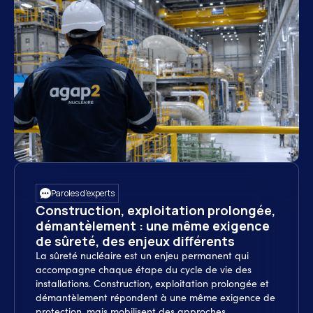
Paroles d’experts
Construction, exploitation prolongée,
démantèlement : une même exigence
de sûreté, des enjeux différents
La sûreté nucléaire est un enjeu permanent qui
accompagne chaque étape du cycle de vie des
installations. Construction, exploitation prolongée et
démantèlement répondent à une même exigence de
protection, mais mobilisent des approches