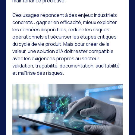
maintenance prédictive.
Ces usages répondent à des enjeux industriels
concrets : gagner en efficacité, mieux exploiter
les données disponibles, réduire les risques
opérationnels et sécuriser les étapes critiques
du cycle de vie produit. Mais pour créer de la
valeur, une solution d’IA doit rester compatible
avec les exigences propres au secteur :
validation, traçabilité, documentation, auditabilité
et maîtrise des risques.