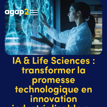
IA & Life Sciences :
transformer la
promesse
technologique en
innovation