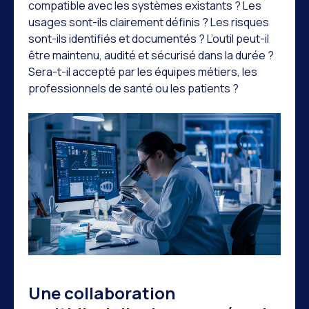
compatible avec les systèmes existants ? Les
usages sont-ils clairement définis ? Les risques
sont-ils identifiés et documentés ? L’outil peut-il
être maintenu, audité et sécurisé dans la durée ?
Sera-t-il accepté par les équipes métiers, les
professionnels de santé ou les patients ?
Une collaboration