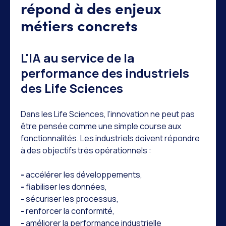
répond à des enjeux
métiers concrets
L'IA au service de la
performance des industriels
des Life Sciences
Dans les Life Sciences, l’innovation ne peut pas
être pensée comme une simple course aux
fonctionnalités. Les industriels doivent répondre
à des objectifs très opérationnels :
-
accélérer les développements,
-
fiabiliser les données,
-
sécuriser les processus,
-
renforcer la conformité,
-
améliorer la performance industrielle