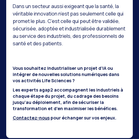
Dans un secteur aussi exigeant que la santé, la
véritable innovation n’est pas seulement celle qui
promet le plus. C’est celle qui peut être validée,
sécurisée, adoptée et industrialisée durablement
au service des industriels, des professionnels de
santé et des patients.
Vous souhaitez industrialiser un projet d'IA ou
intégrer de nouvelles solutions numériques dans
vos activités Life Sciences ?
Les experts agap2 accompagnent les industriels à
chaque étape du projet, du cadrage des besoins
jusqu'au déploiement, afin de sécuriser la
transformation et d'en maximiser les bénéfices.
Contactez-nous
pour échanger sur vos enjeux.