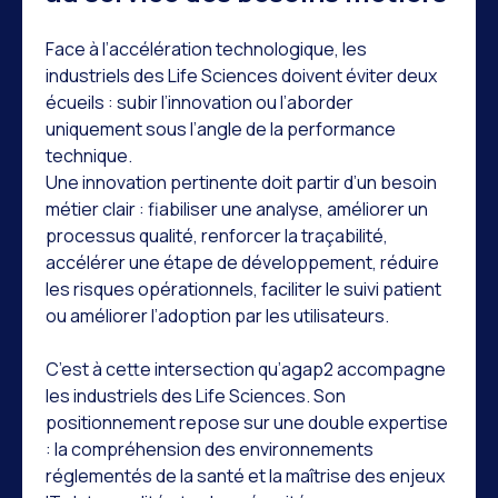
Face à l’accélération technologique, les
industriels des Life Sciences doivent éviter deux
écueils : subir l’innovation ou l’aborder
uniquement sous l’angle de la performance
technique.
Une innovation pertinente doit partir d’un besoin
métier clair : fiabiliser une analyse, améliorer un
processus qualité, renforcer la traçabilité,
accélérer une étape de développement, réduire
les risques opérationnels, faciliter le suivi patient
ou améliorer l’adoption par les utilisateurs.
C’est à cette intersection qu’agap2 accompagne
les industriels des Life Sciences. Son
positionnement repose sur une double expertise
: la compréhension des environnements
réglementés de la santé et la maîtrise des enjeux