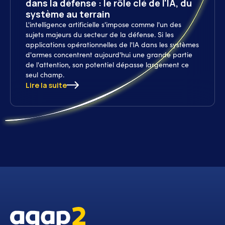
dans la défense : le rôle clé de l'IA, du
système au terrain
L'intelligence artificielle s'impose comme l'un des
sujets majeurs du secteur de la défense. Si les
applications opérationnelles de l'IA dans les systèmes
d'armes concentrent aujourd'hui une grande partie
de l'attention, son potentiel dépasse largement ce
seul champ.
Lire la suite