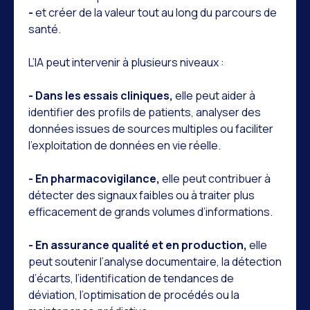
-
et créer de la valeur tout au long du parcours de
santé.
L’IA peut intervenir à plusieurs niveaux :
- Dans les essais cliniques,
elle peut aider à
identifier des profils de patients, analyser des
données issues de sources multiples ou faciliter
l’exploitation de données en vie réelle.
- En pharmacovigilance,
elle peut contribuer à
détecter des signaux faibles ou à traiter plus
efficacement de grands volumes d’informations.
- En assurance qualité et en production,
elle
peut soutenir l’analyse documentaire, la détection
d’écarts, l’identification de tendances de
déviation, l’optimisation de procédés ou la