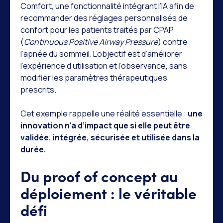
Comfort, une fonctionnalité intégrant l’IA afin de
recommander des réglages personnalisés de
confort pour les patients traités par CPAP
(
Continuous Positive Airway Pressure
) contre
l’apnée du sommeil. L’objectif est d’améliorer
l’expérience d’utilisation et l’observance, sans
modifier les paramètres thérapeutiques
prescrits.
Cet exemple rappelle une réalité essentielle :
une
innovation n’a d’impact que si elle peut être
validée, intégrée, sécurisée et utilisée dans la
durée.
Du proof of concept au
déploiement : le véritable
défi