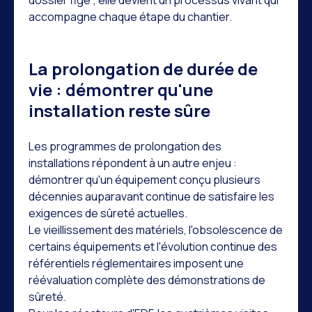
accompagne chaque étape du chantier.
La prolongation de durée de
vie : démontrer qu'une
installation reste sûre
Les programmes de prolongation des
installations répondent à un autre enjeu :
démontrer qu'un équipement conçu plusieurs
décennies auparavant continue de satisfaire les
exigences de sûreté actuelles.
Le vieillissement des matériels, l'obsolescence de
certains équipements et l'évolution continue des
référentiels réglementaires imposent une
réévaluation complète des démonstrations de
sûreté.