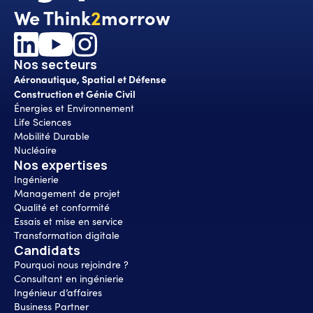
We Think
2
morrow
Nos secteurs
Aéronautique, Spatial et Défense
Construction et Génie Civil
Énergies et Environnement
Life Sciences
Mobilité Durable
Nucléaire
Nos expertises
Ingénierie
Management de projet
Qualité et conformité
Essais et mise en service
Transformation digitale
Candidats
Pourquoi nous rejoindre ?
Consultant en ingénierie
Ingénieur d’affaires
Business Partner