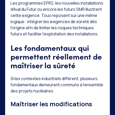
Les programmes EPR2, les nouvelles installations
d'Aval du Futur ou encore les futurs SMR illustrent
cette exigence. Tous reposent sur une même
logique : intégrer les exigences de sûreté dès
l'origine afin de limiter les risques techniques
futurs et faciliter l'exploitation des installations.
Les fondamentaux qui
permettent réellement de
maîtriser la sûreté
Si les contextes industriels diffèrent, plusieurs
fondamentaux demeurent communs à l'ensemble
des projets nucléaires.
Maîtriser les modifications