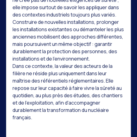
elle impose surtout de savoir les appliquer dans
des contextes industriels toujours plus variés.
Construire de nouvelles installations, prolonger
les installations existantes ou démanteler les plus
anciennes mobilisent des approches différentes,
mais poursuivent un même objectif : garantir
durablement la protection des personnes, des
installations et de l'environnement.
Dans ce contexte, la valeur des acteurs de la
filière ne réside plus uniquement dans leur
maîtrise des référentiels réglementaires. Elle
repose sur leur capacité à faire vivre la sûreté au
quotidien, au plus près des études, des chantiers
et de l'exploitation, afin d'accompagner
durablement la transformation du nucléaire
français.