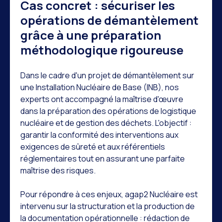
Cas concret : sécuriser les
opérations de démantèlement
grâce à une préparation
méthodologique rigoureuse
Dans le cadre d'un projet de démantèlement sur
une Installation Nucléaire de Base (INB), nos
experts ont accompagné la maîtrise d'œuvre
dans la préparation des opérations de logistique
nucléaire et de gestion des déchets. L'objectif :
garantir la conformité des interventions aux
exigences de sûreté et aux référentiels
réglementaires tout en assurant une parfaite
maîtrise des risques.
Pour répondre à ces enjeux, agap2 Nucléaire est
intervenu sur la structuration et la production de
la documentation opérationnelle : rédaction de