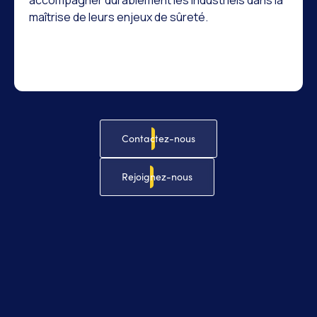
maîtrise de leurs enjeux de sûreté.
Contactez-nous
Rejoignez-nous