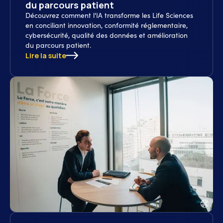
du parcours patient
Découvrez comment l'IA transforme les Life Sciences
en conciliant innovation, conformité réglementaire,
cybersécurité, qualité des données et amélioration
du parcours patient.
Lire la suite