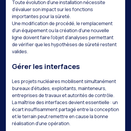
Toute évolution d'une installation nécessite
d'évaluer son impact sur les fonctions
importantes pour la sûreté.
Une modification de procédé, le remplacement
d'un équipement ou la création d'une nouvelle
ligne doivent faire l'objet d'analyses permettant
de vérifier que les hypothèses de sûreté restent
valides.
Gérer les interfaces
Les projets nucléaires mobilisent simultanément
bureaux d'études, exploitants, mainteneurs,
entreprises de travaux et autorités de contrôle.
La maîtrise des interfaces devient essentielle : un
écart insuffisamment partagé entre la conception
et le terrain peut remettre en cause la bonne
réalisation d'une opération.