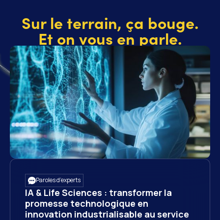
Sur le terrain, ça bouge.
Et on vous en parle.
Paroles d’experts
IA & Life Sciences : transformer la
promesse technologique en
innovation industrialisable au service