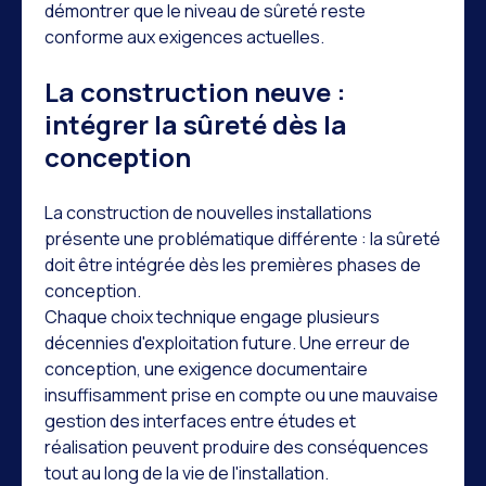
démontrer que le niveau de sûreté reste
conforme aux exigences actuelles.
La construction neuve :
intégrer la sûreté dès la
conception
La construction de nouvelles installations
présente une problématique différente : la sûreté
doit être intégrée dès les premières phases de
conception.
Chaque choix technique engage plusieurs
décennies d'exploitation future. Une erreur de
conception, une exigence documentaire
insuffisamment prise en compte ou une mauvaise
gestion des interfaces entre études et
réalisation peuvent produire des conséquences
tout au long de la vie de l'installation.