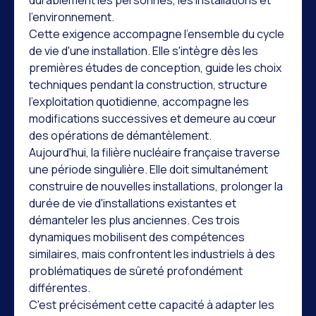
l'environnement.
Cette exigence accompagne l'ensemble du cycle
de vie d'une installation. Elle s'intègre dès les
premières études de conception, guide les choix
techniques pendant la construction, structure
l'exploitation quotidienne, accompagne les
modifications successives et demeure au cœur
des opérations de démantèlement.
Aujourd'hui, la filière nucléaire française traverse
une période singulière. Elle doit simultanément
construire de nouvelles installations, prolonger la
durée de vie d'installations existantes et
démanteler les plus anciennes. Ces trois
dynamiques mobilisent des compétences
similaires, mais confrontent les industriels à des
problématiques de sûreté profondément
différentes.
C'est précisément cette capacité à adapter les