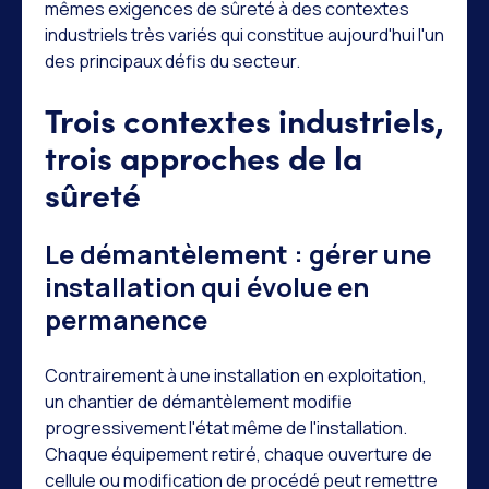
mêmes exigences de sûreté à des contextes
industriels très variés qui constitue aujourd'hui l'un
des principaux défis du secteur.
Trois contextes industriels,
trois approches de la
sûreté
Le démantèlement : gérer une
installation qui évolue en
permanence
Contrairement à une installation en exploitation,
un chantier de démantèlement modifie
progressivement l'état même de l'installation.
Chaque équipement retiré, chaque ouverture de
cellule ou modification de procédé peut remettre