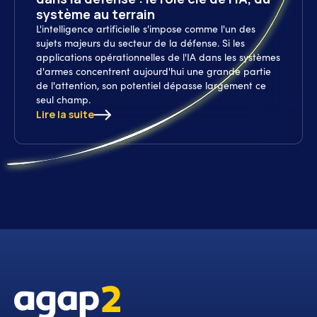
système au terrain
L'intelligence artificielle s'impose comme l'un des
sujets majeurs du secteur de la défense. Si les
applications opérationnelles de l'IA dans les systèmes
d'armes concentrent aujourd'hui une grande partie
de l'attention, son potentiel dépasse largement ce
seul champ.
Lire la suite