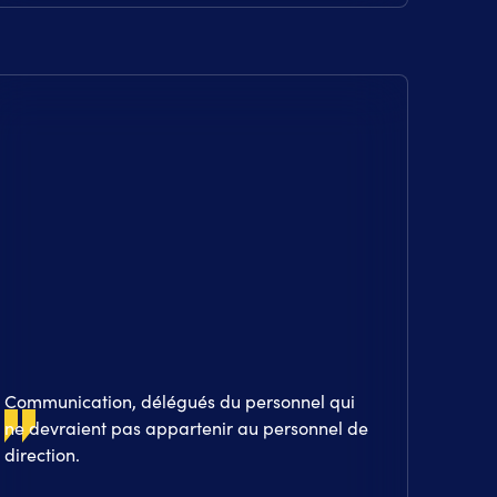
Communication, délégués du personnel qui
ne devraient pas appartenir au personnel de
direction.