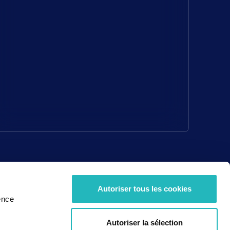
Autoriser tous les cookies
ence
Autoriser la sélection