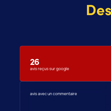
Des
26
avis reçus sur google
avis avec un commentaire