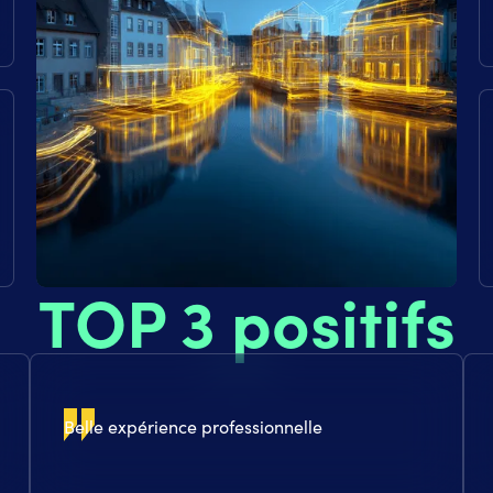
TOP 3 positifs
Belle expérience professionnelle