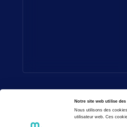
Notre site web utilise des
Nous utilisons des cookies
utilisateur web. Ces cook