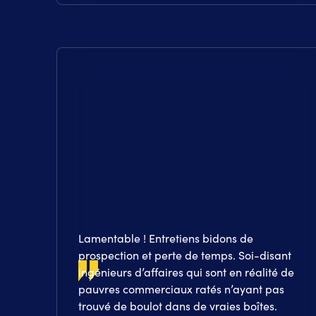
Lamentable ! Entretiens bidons de
prospection et perte de temps. Soi-disant
ingénieurs d’affaires qui sont en réalité de
pauvres commerciaux ratés n’ayant pas
trouvé de boulot dans de vraies boîtes.