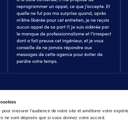
reprogrammer un appel, ce que j’accepte. Et
quelle ne fut pas ma surprise quand, après
m’être libérée pour cet entretien, je ne reçois
aucun appel de sa part !!! Je suis sidérée par
le manque de professionnalisme et l’irrespect
dont a fait preuve cet ingénieur, et je vous
conseille de ne jamais répondre aux
messages de cette agence pour éviter de
perdre votre temps.
 cookies
 pour mesurer l'audience de notre site et améliorer votre expéri
ies ne sont déposés que si vous donnez votre accord.