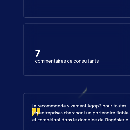
7
commentaires de consultants
Je recommande vivement Agap2 pour toutes
les entreprises cherchant un partenaire fiable
et compétant dans le domaine de l’ingénierie