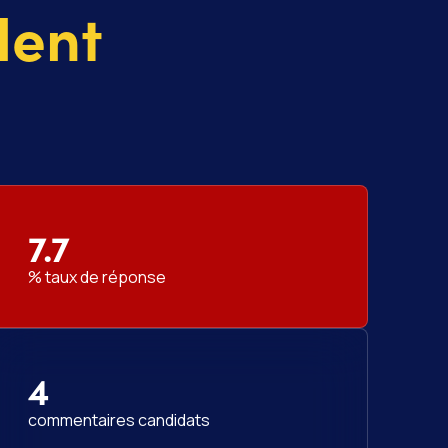
lent
7.7
% taux de réponse
4
commentaires candidats