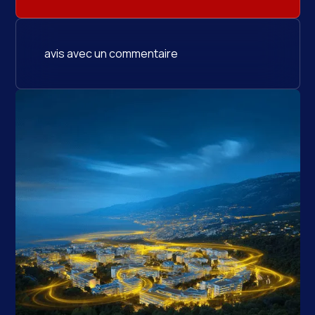
avis avec un commentaire