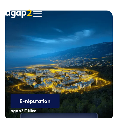
E-réputation
agap2IT Nice