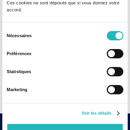
Ces cookies ne sont déposés que si vous donnez votre
accord.
Sélection
Nécessaires
du
consentement
Préférences
Statistiques
Marketing
Voir les détails