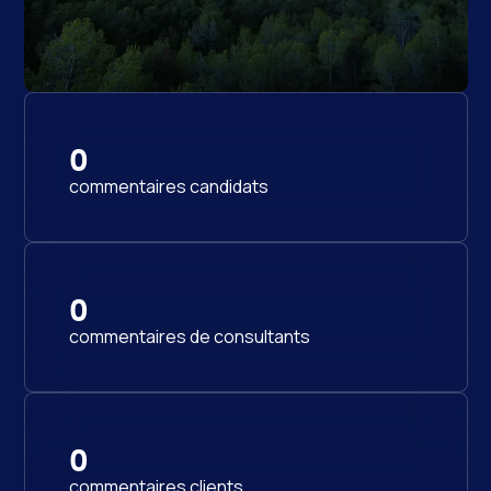
0
commentaires candidats
0
commentaires de consultants
0
commentaires clients