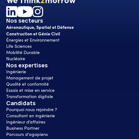
Nos secteurs
Aéronautique, Spatial et Défense
Construction et Génie Civil
Énergies et Environnement
Life Sciences
Mobilité Durable
Nucléaire
Nos expertises
Ingénierie
Management de projet
Qualité et conformité
Essais et mise en service
Transformation digitale
Candidats
Pourquoi nous rejoindre ?
Consultant en ingénierie
Ingénieur d’affaires
Business Partner
Parcours d'agapiens