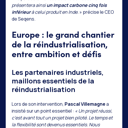
présentera ainsi
un impact carbone cinq fois
inférieur
à celui produit en Inde.
» précise le CEO
de Seqens.
Europe : le grand chantier
de la réindustrialisation,
entre ambition et défis
Les partenaires industriels,
maillons essentiels de la
réindustrialisation
Lors de son intervention,
Pascal Villemagne
a
insisté sur un point essentiel :
« Un projet réussi,
c’est avant tout un projet bien piloté. Le temps et
la flexibilité sont devenus essentiels. Nous