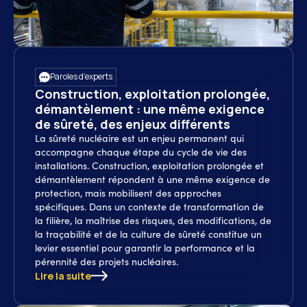
Paroles d’experts
Construction, exploitation prolongée,
démantèlement : une même exigence
de sûreté, des enjeux différents
La sûreté nucléaire est un enjeu permanent qui
accompagne chaque étape du cycle de vie des
installations. Construction, exploitation prolongée et
démantèlement répondent à une même exigence de
protection, mais mobilisent des approches
spécifiques. Dans un contexte de transformation de
la filière, la maîtrise des risques, des modifications, de
la traçabilité et de la culture de sûreté constitue un
levier essentiel pour garantir la performance et la
pérennité des projets nucléaires.
Lire la suite