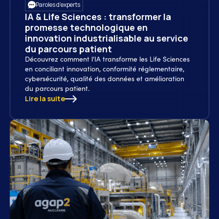
Paroles d’experts
IA & Life Sciences : transformer la
promesse technologique en
innovation industrialisable au service
du parcours patient
Découvrez comment l'IA transforme les Life Sciences
en conciliant innovation, conformité réglementaire,
cybersécurité, qualité des données et amélioration
du parcours patient.
Lire la suite