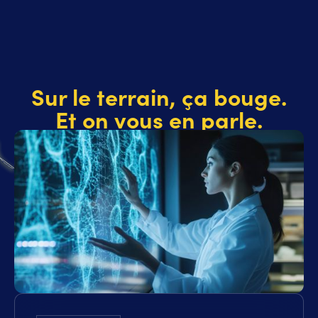
Sur le terrain, ça bouge.
Et on vous en parle.