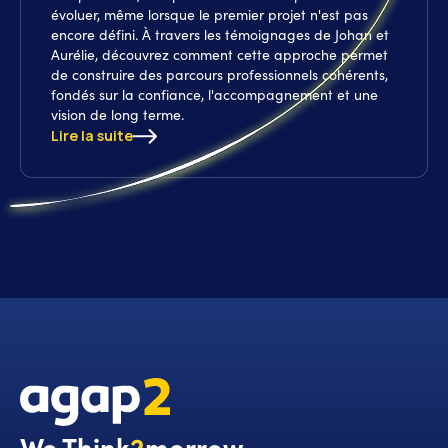
évoluer, même lorsque le premier projet n'est pas
encore défini. À travers les témoignages de Johan et
Aurélie, découvrez comment cette approche permet
de construire des parcours professionnels cohérents,
fondés sur la confiance, l'accompagnement et une
vision de long terme.
Lire la suite
We Think
2
morrow