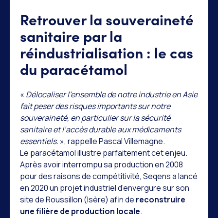
Retrouver la souveraineté
sanitaire par la
réindustrialisation : le cas
du paracétamol
«
Délocaliser l’ensemble de notre industrie en Asie
fait peser des risques importants sur notre
souveraineté, en particulier sur la sécurité
sanitaire et l’accès durable aux médicaments
essentiels.
», rappelle Pascal Villemagne.
Le paracétamol illustre parfaitement cet enjeu.
Après avoir interrompu sa production en 2008
pour des raisons de compétitivité, Seqens a lancé
en 2020 un projet industriel d’envergure sur son
site de Roussillon (Isère) afin de
reconstruire
une filière de production locale
.