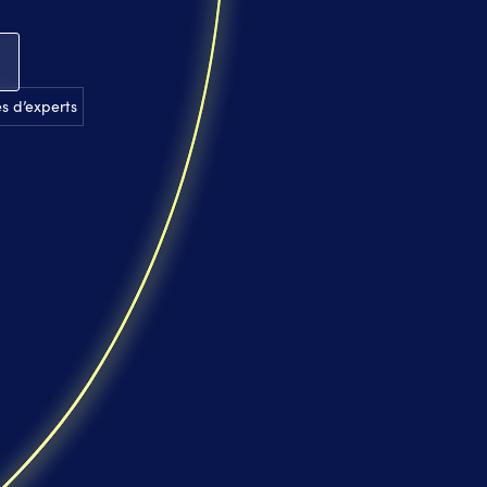
s d’experts