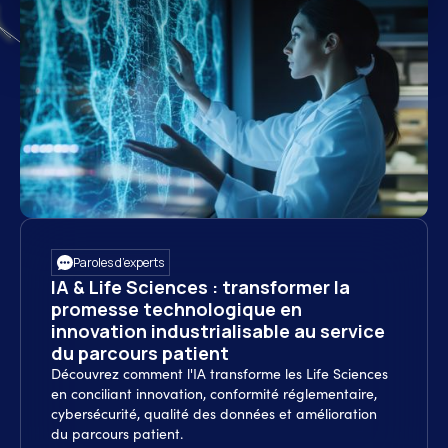
Paroles d’experts
IA & Life Sciences : transformer la
promesse technologique en
innovation industrialisable au service
du parcours patient
Découvrez comment l'IA transforme les Life Sciences
en conciliant innovation, conformité réglementaire,
cybersécurité, qualité des données et amélioration
du parcours patient.