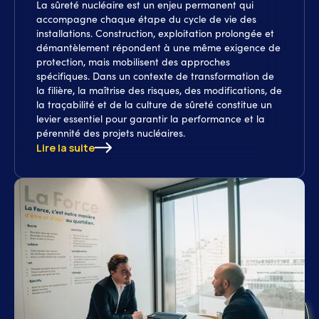
La sûreté nucléaire est un enjeu permanent qui
accompagne chaque étape du cycle de vie des
installations. Construction, exploitation prolongée et
démantèlement répondent à une même exigence de
protection, mais mobilisent des approches
spécifiques. Dans un contexte de transformation de
la filière, la maîtrise des risques, des modifications, de
la traçabilité et de la culture de sûreté constitue un
levier essentiel pour garantir la performance et la
pérennité des projets nucléaires.
Lire la suite