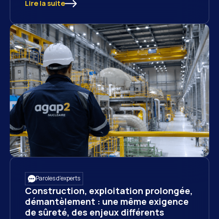
Lire la suite
Paroles d’experts
Construction, exploitation prolongée,
démantèlement : une même exigence
de sûreté, des enjeux différents