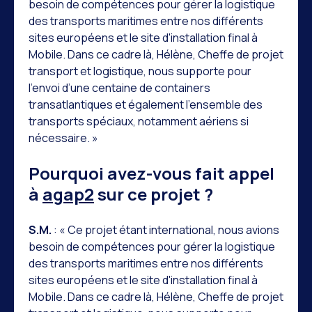
besoin de compétences pour gérer la logistique
des transports maritimes entre nos différents
sites européens et le site d'installation final à
Mobile. Dans ce cadre là, Hélène, Cheffe de projet
transport et logistique, nous supporte pour
l’envoi d’une centaine de containers
transatlantiques et également l’ensemble des
transports spéciaux, notamment aériens si
nécessaire. »
Pourquoi avez-vous fait appel
à
agap2
sur ce projet ?
S.M.
: « Ce projet étant international, nous avions
besoin de compétences pour gérer la logistique
des transports maritimes entre nos différents
sites européens et le site d'installation final à
Mobile. Dans ce cadre là, Hélène, Cheffe de projet