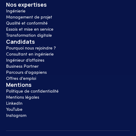
Nos expertises
Ingénierie
Management de projet
Qualité et conformité
Essais et mise en service
Transformation digitale
Candidats
Pourquoi nous rejoindre ?
Consultant en ingénierie
Ingénieur d’affaires
Business Partner
Parcours d'agapiens
Offres d'emploi
Mentions
Politique de confidentialité
Mentions légales
LinkedIn
YouTube
Instagram