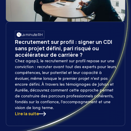
La minute RH
Recrutement sur profil : signer un CDI
sans projet défini, pari risqué ou
accélérateur de carrière ?
Chez agap2, le recrutement sur profil repose sur une
conviction : recruter avant tout des experts pour leurs
compétences, leur potentiel et leur capacité à
évoluer, même lorsque le premier projet n'est pas
encore défini. À travers les témoignages de Johan et
Aurélie, découvrez comment cette approche permet
de construire des parcours professionnels cohérents,
fondés sur la confiance, l'accompagnement et une
vision de long terme.
Lire la suite