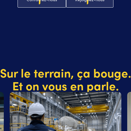
Sur le terrain, ça bouge
Et on vous en parle.