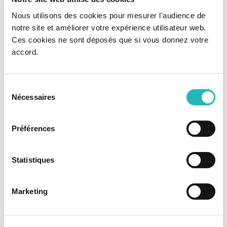
Nous utilisons des cookies pour mesurer l'audience de
notre site et améliorer votre expérience utilisateur web.
Ces cookies ne sont déposés que si vous donnez votre
accord.
Sélection
Nécessaires
du
consentement
Préférences
Statistiques
Marketing