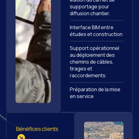
supportage pour
diffusion chantier.
Interface BIM entre
études et construction
Support opérationnel
au déploiement des
chemins de câbles,
tirages et
raccordements.
Préparation de la mise
en service
Bénéfices clients