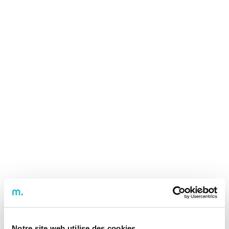
Notre site web utilise des cookies