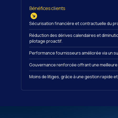
Bénéfices clients
Sécurisation financière et contractuelle du 
Réduction des dérives calendaires et diminutio
pilotage proactif.
Performance fournisseurs améliorée via un suiv
Gouvernance renforcée offrant une meilleure v
Moins de litiges, grâce à une gestion rapide 