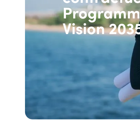
Programm
Vision 203