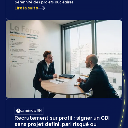
pérennité des projets nucléaires.
Lire la suite
La minute RH
Recrutement sur profil : signer un CDI
sans projet défini, pari risqué ou