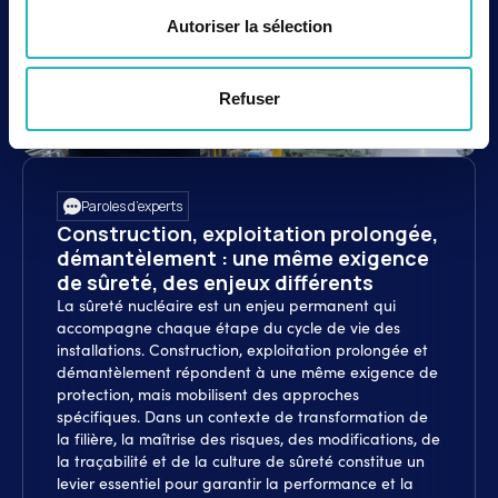
Autoriser la sélection
Refuser
Paroles d’experts
Construction, exploitation prolongée,
démantèlement : une même exigence
de sûreté, des enjeux différents
La sûreté nucléaire est un enjeu permanent qui
accompagne chaque étape du cycle de vie des
installations. Construction, exploitation prolongée et
démantèlement répondent à une même exigence de
protection, mais mobilisent des approches
spécifiques. Dans un contexte de transformation de
la filière, la maîtrise des risques, des modifications, de
la traçabilité et de la culture de sûreté constitue un
levier essentiel pour garantir la performance et la