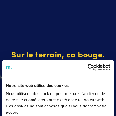
Sur le terrain, ça bouge.
Et on vous en parle.
Notre site web utilise des cookies
Nous utilisons des cookies pour mesurer l'audience de
notre site et améliorer votre expérience utilisateur web.
Ces cookies ne sont déposés que si vous donnez votre
accord.