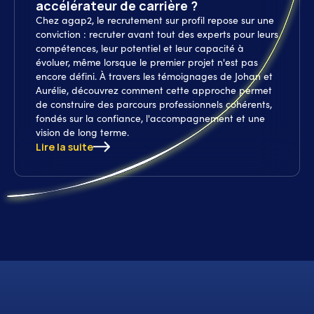
accélérateur de carrière ?
Chez agap2, le recrutement sur profil repose sur une
conviction : recruter avant tout des experts pour leurs
compétences, leur potentiel et leur capacité à
évoluer, même lorsque le premier projet n'est pas
encore défini. À travers les témoignages de Johan et
Aurélie, découvrez comment cette approche permet
de construire des parcours professionnels cohérents,
fondés sur la confiance, l'accompagnement et une
vision de long terme.
Lire la suite