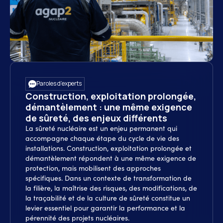
Paroles d’experts
Construction, exploitation prolongée,
démantèlement : une même exigence
de sûreté, des enjeux différents
La sûreté nucléaire est un enjeu permanent qui
accompagne chaque étape du cycle de vie des
installations. Construction, exploitation prolongée et
démantèlement répondent à une même exigence de
protection, mais mobilisent des approches
spécifiques. Dans un contexte de transformation de
la filière, la maîtrise des risques, des modifications, de
la traçabilité et de la culture de sûreté constitue un
levier essentiel pour garantir la performance et la
pérennité des projets nucléaires.