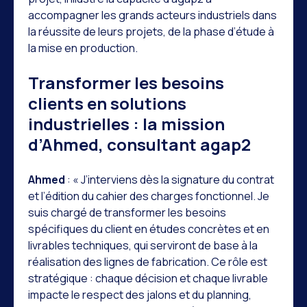
accompagner les grands acteurs industriels dans
la réussite de leurs projets, de la phase d’étude à
la mise en production.
Transformer les besoins
clients en solutions
industrielles : la mission
d’Ahmed, consultant agap2
Ahmed
: « J’interviens dès la signature du contrat
et l’édition du cahier des charges fonctionnel. Je
suis chargé de transformer les besoins
spécifiques du client en études concrètes et en
livrables techniques, qui serviront de base à la
réalisation des lignes de fabrication. Ce rôle est
stratégique : chaque décision et chaque livrable
impacte le respect des jalons et du planning,