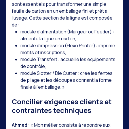
sont essentiels pour transformer une simple
feuille de carton en un emballage fini et prêt à
l’usage. Cette section de la ligne est composée
de :
module d’alimentation (Margeur ou Feeder) :
alimente la ligne en carton,
module d’impression (Flexo Printer) : imprime
motifs et inscriptions,
module Transfert : accueille les équipements
de contrôle,
module Slotter / Die Cutter : crée les fentes
de pliage et les découpes donnant la forme
finale à l’emballage. »
Concilier exigences clients et
contraintes techniques
Ahmed
: « Mon métier consiste à répondre aux