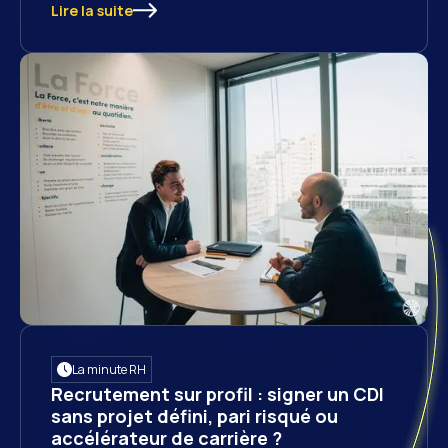
Lire la suite
La minute RH
Recrutement sur profil : signer un CDI
sans projet défini, pari risqué ou
accélérateur de carrière ?