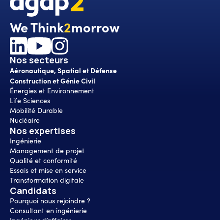
We Think
2
morrow
Nos secteurs
Aéronautique, Spatial et Défense
Construction et Génie Civil
Énergies et Environnement
Life Sciences
Mobilité Durable
Nucléaire
Nos expertises
Ingénierie
Management de projet
Qualité et conformité
Essais et mise en service
Transformation digitale
Candidats
Pourquoi nous rejoindre ?
Consultant en ingénierie