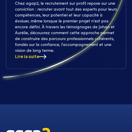
Chez agap2, le recrutement sur profil repose sur une
conviction : recruter avant tout des experts pour leurs
compétences, leur potentiel et leur capacité à
évoluer, même lorsque le premier projet n'est pas
encore défini. À travers les témoignages de Johan et
Aurélie, découvrez comment cette approche permet
de construire des parcours professionnels cohérents,
fondés sur la confiance, l'accompagnement et une
vision de long terme.
Lire la suite