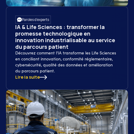
Paroles d’experts
IA & Life Sciences : transformer la
promesse technologique en
innovation industrialisable au service
du parcours patient
Découvrez comment l'IA transforme les Life Sciences
en conciliant innovation, conformité réglementaire,
cybersécurité, qualité des données et amélioration
du parcours patient.
Lire la suite