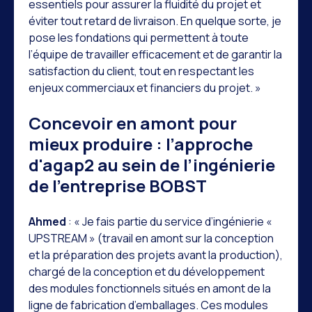
essentiels pour assurer la fluidité du projet et
éviter tout retard de livraison. En quelque sorte, je
pose les fondations qui permettent à toute
l’équipe de travailler efficacement et de garantir la
satisfaction du client, tout en respectant les
enjeux commerciaux et financiers du projet. »
Concevoir en amont pour
mieux produire : l’approche
d'agap2 au sein de l’ingénierie
de l’entreprise BOBST
Ahmed
: « Je fais partie du service d’ingénierie «
UPSTREAM » (travail en amont sur la conception
et la préparation des projets avant la production),
chargé de la conception et du développement
des modules fonctionnels situés en amont de la
ligne de fabrication d’emballages. Ces modules