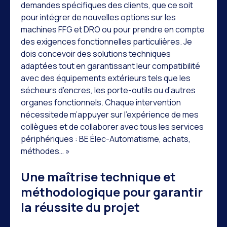
demandes spécifiques des clients, que ce soit
pour intégrer de nouvelles options sur les
machines FFG et DRO ou pour prendre en compte
des exigences fonctionnelles particulières. Je
dois concevoir des solutions techniques
adaptées tout en garantissant leur compatibilité
avec des équipements extérieurs tels que les
sécheurs d’encres, les porte-outils ou d’autres
organes fonctionnels. Chaque intervention
nécessitede m’appuyer sur l’expérience de mes
collègues et de collaborer avec tous les services
périphériques : BE Élec-Automatisme, achats,
méthodes… »
Une maîtrise technique et
méthodologique pour garantir
la réussite du projet