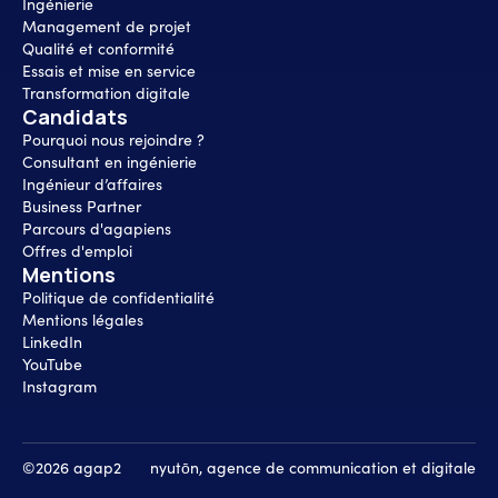
Ingénierie
Management de projet
Qualité et conformité
Essais et mise en service
Transformation digitale
Candidats
Pourquoi nous rejoindre ?
Consultant en ingénierie
Ingénieur d’affaires
Business Partner
Parcours d'agapiens
Offres d'emploi
Mentions
Politique de confidentialité
Mentions légales
LinkedIn
YouTube
Instagram
©2026 agap2
nyutōn, agence de communication et digitale