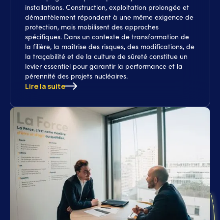
installations. Construction, exploitation prolongée et
démantèlement répondent à une même exigence de
protection, mais mobilisent des approches
spécifiques. Dans un contexte de transformation de
la filière, la maîtrise des risques, des modifications, de
la traçabilité et de la culture de sûreté constitue un
levier essentiel pour garantir la performance et la
pérennité des projets nucléaires.
Lire la suite