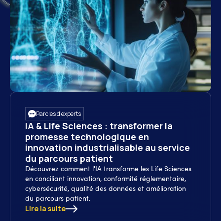
Paroles d’experts
IA & Life Sciences : transformer la
promesse technologique en
innovation industrialisable au service
du parcours patient
Découvrez comment l'IA transforme les Life Sciences
en conciliant innovation, conformité réglementaire,
cybersécurité, qualité des données et amélioration
du parcours patient.
Lire la suite