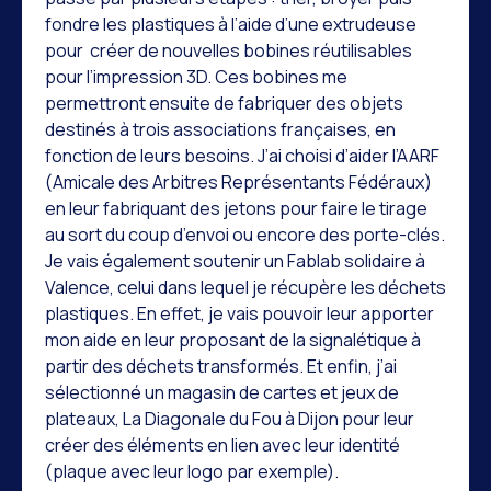
fondre les plastiques à l’aide d’une extrudeuse
pour créer de nouvelles bobines réutilisables
pour l’impression 3D. Ces bobines me
permettront ensuite de fabriquer des objets
destinés à trois associations françaises, en
fonction de leurs besoins. J’ai choisi d’aider l’AARF
(Amicale des Arbitres Représentants Fédéraux)
en leur fabriquant des jetons pour faire le tirage
au sort du coup d’envoi ou encore des porte-clés.
Je vais également soutenir un Fablab solidaire à
Valence, celui dans lequel je récupère les déchets
plastiques. En effet, je vais pouvoir leur apporter
mon aide en leur proposant de la signalétique à
partir des déchets transformés. Et enfin, j’ai
sélectionné un magasin de cartes et jeux de
plateaux, La Diagonale du Fou à Dijon pour leur
créer des éléments en lien avec leur identité
(plaque avec leur logo par exemple).