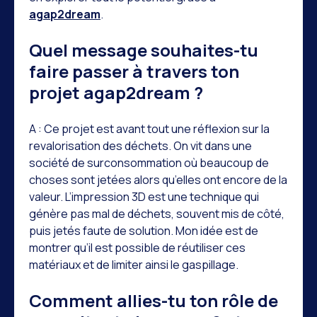
agap2dream
.
Quel message souhaites-tu
faire passer à travers ton
projet agap2dream ?
A : Ce projet est avant tout une réflexion sur la
revalorisation des déchets. On vit dans une
société de surconsommation où beaucoup de
choses sont jetées alors qu’elles ont encore de la
valeur. L’impression 3D est une technique qui
génère pas mal de déchets, souvent mis de côté,
puis jetés faute de solution. Mon idée est de
montrer qu’il est possible de réutiliser ces
matériaux et de limiter ainsi le gaspillage.
Comment allies-tu ton rôle de