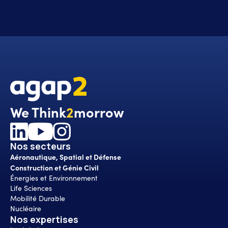
We Think
2
morrow
Nos secteurs
Aéronautique, Spatial et Défense
Construction et Génie Civil
Énergies et Environnement
Life Sciences
Mobilité Durable
Nucléaire
Nos expertises