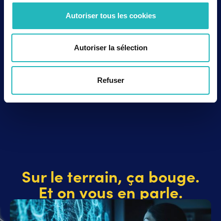
Autoriser tous les cookies
Contactez-nous
Autoriser la sélection
Rejoignez-nous
Refuser
Sur le terrain, ça bouge.
Et on vous en parle.