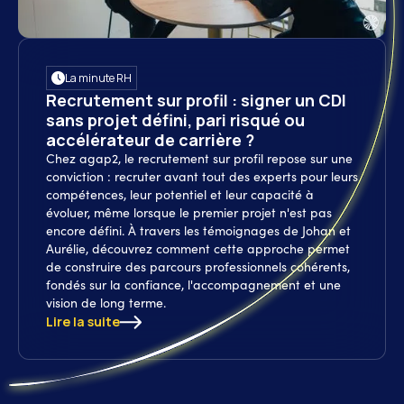
La minute RH
Recrutement sur profil : signer un CDI
sans projet défini, pari risqué ou
accélérateur de carrière ?
Chez agap2, le recrutement sur profil repose sur une
conviction : recruter avant tout des experts pour leurs
compétences, leur potentiel et leur capacité à
évoluer, même lorsque le premier projet n'est pas
encore défini. À travers les témoignages de Johan et
Aurélie, découvrez comment cette approche permet
de construire des parcours professionnels cohérents,
fondés sur la confiance, l'accompagnement et une
vision de long terme.
Lire la suite