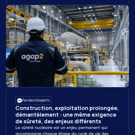
Paroles d’experts
Construction, exploitation prolongée,
démantèlement : une même exigence
de sûreté, des enjeux différents
La sûreté nucléaire est un enjeu permanent qui
accompagne chaque étape du cycle de vie des