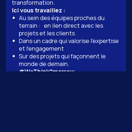
transformation.
Ici vous travaillez :
Au sein des équipes proches du
terrain : en lien direct avec les
projets et les clients
Dans un cadre qui valorise l’expertise
et l’engagement
Sur des projets qui façonnent le
monde de demain.
#WeThink2morrow
Découvrir nos projets