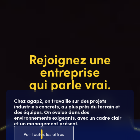
Rejoignez une
entreprise
qui parle vrai.
Chez agap2, on travaille sur des projets
industriels concrets, au plus près du terrain et
des équipes. On évolue dans des
environnements exigeants, avec un cadre clair
et un management présent.
Voir toutes les offres