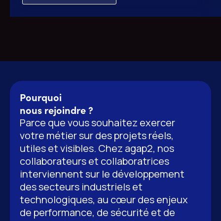
Pourquoi
nous rejoindre ?
Parce que vous souhaitez exercer
votre métier sur des projets réels,
utiles et visibles. Chez agap2, nos
collaborateurs et collaboratrices
interviennent sur le développement
des secteurs industriels et
technologiques, au cœur des enjeux
de performance, de sécurité et de