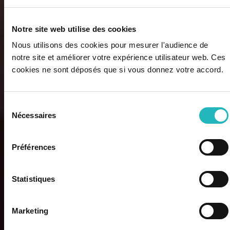
Notre site web utilise des cookies
Nous utilisons des cookies pour mesurer l'audience de
notre site et améliorer votre expérience utilisateur web. Ces
cookies ne sont déposés que si vous donnez votre accord.
Sélection
Nécessaires
du
consentement
Préférences
Statistiques
Marketing