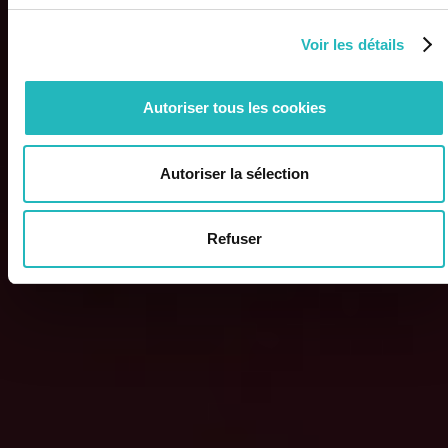
Voir les détails
Autoriser tous les cookies
Autoriser la sélection
Refuser