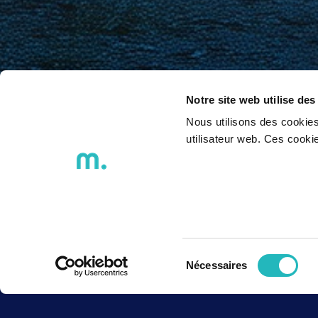
Notre site web utilise des
Nous utilisons des cookies
utilisateur web. Ces cook
Sélection
Nécessaires
du
consentement